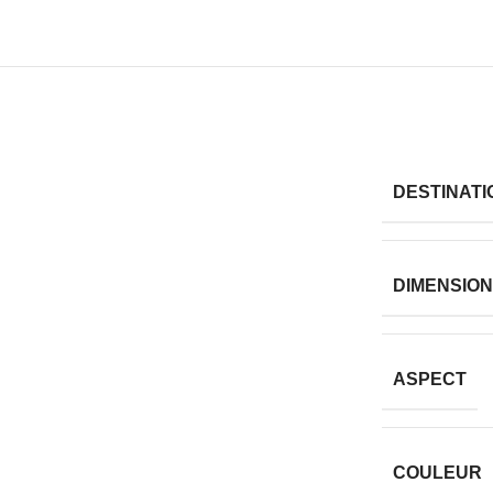
DESTINAT
DIMENSION
ASPECT
COULEUR