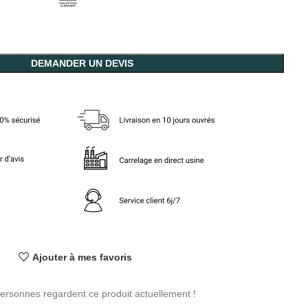
DEMANDER UN DEVIS
Ajouter à mes favoris
ersonnes regardent ce produit actuellement !