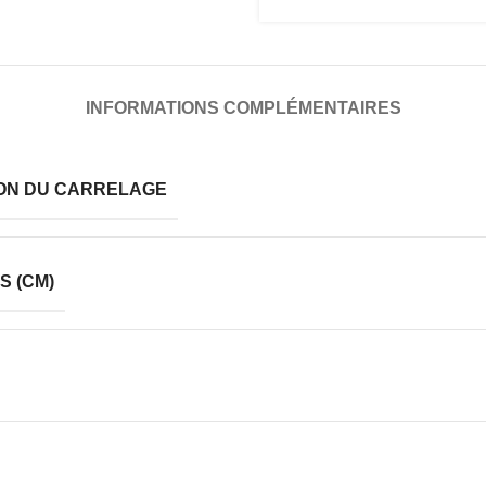
INFORMATIONS COMPLÉMENTAIRES
ION DU CARRELAGE
S (CM)