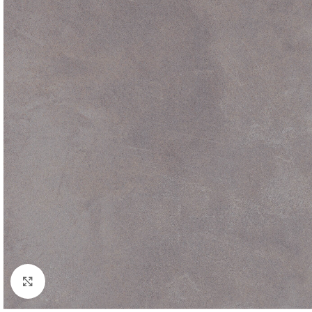
Agrandir