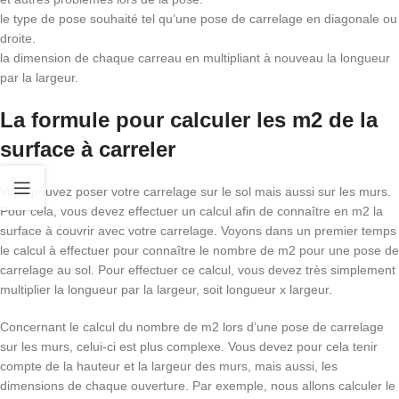
le type de pose souhaité tel qu’une pose de carrelage en diagonale ou
droite.
la dimension de chaque carreau en multipliant à nouveau la longueur
par la largeur.
La formule pour calculer les m2 de la
surface à carreler
Vous pouvez poser votre carrelage sur le sol mais aussi sur les murs.
Pour cela, vous devez effectuer un calcul afin de connaître en m2 la
surface à couvrir avec votre carrelage. Voyons dans un premier temps
le calcul à effectuer pour connaître le nombre de m2 pour une pose de
carrelage au sol. Pour effectuer ce calcul, vous devez très simplement
multiplier la longueur par la largeur, soit longueur x largeur.
Concernant le calcul du nombre de m2 lors d’une pose de carrelage
sur les murs, celui-ci est plus complexe. Vous devez pour cela tenir
compte de la hauteur et la largeur des murs, mais aussi, les
dimensions de chaque ouverture. Par exemple, nous allons calculer le