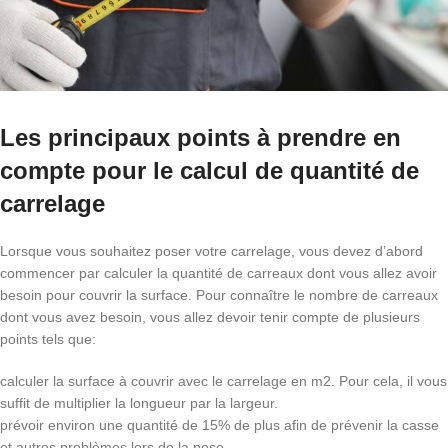
Les principaux points à prendre en
compte pour le calcul de quantité de
carrelage
Lorsque vous souhaitez poser votre carrelage, vous devez d’abord
commencer par calculer la quantité de carreaux dont vous allez avoir
besoin pour couvrir la surface. Pour connaître le nombre de carreaux
dont vous avez besoin, vous allez devoir tenir compte de plusieurs
points tels que:
calculer la surface à couvrir avec le carrelage en m2. Pour cela, il vous
suffit de multiplier la longueur par la largeur.
prévoir environ une quantité de 15% de plus afin de prévenir la casse
et autres problèmes lors de la pose.