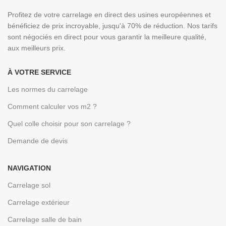
Profitez de votre carrelage en direct des usines européennes et
bénéficiez de prix incroyable, jusqu'à 70% de réduction. Nos tarifs
sont négociés en direct pour vous garantir la meilleure qualité,
aux meilleurs prix.
À VOTRE SERVICE
Les normes du carrelage
Comment calculer vos m2 ?
Quel colle choisir pour son carrelage ?
Demande de devis
NAVIGATION
Carrelage sol
Carrelage extérieur
Carrelage salle de bain