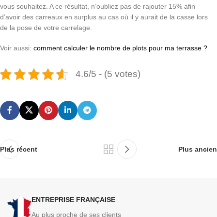
vous souhaitez. A ce résultat, n’oubliez pas de rajouter 15% afin
d’avoir des carreaux en surplus au cas où il y aurait de la casse lors
de la pose de votre carrelage.
Voir aussi:
comment calculer le nombre de plots pour ma terrasse ?
4.6/5 - (5 votes)
Plus récent
Plus ancien
ENTREPRISE FRANÇAISE
Au plus proche de ses clients