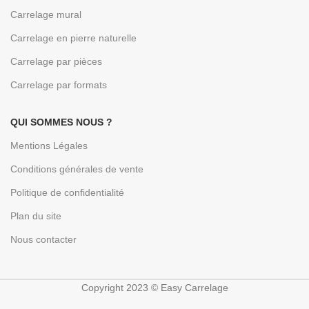
Carrelage mural
Carrelage en pierre naturelle
Carrelage par pièces
Carrelage par formats
QUI SOMMES NOUS ?
Mentions Légales
Conditions générales de vente
Politique de confidentialité
Plan du site
Nous contacter
Copyright 2023 © Easy Carrelage