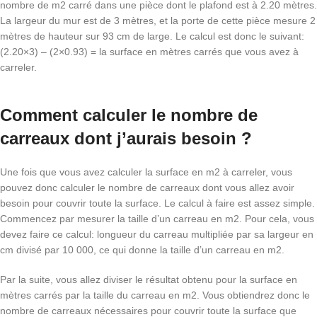
nombre de m2 carré dans une pièce dont le plafond est à 2.20 mètres.
La largeur du mur est de 3 mètres, et la porte de cette pièce mesure 2
mètres de hauteur sur 93 cm de large. Le calcul est donc le suivant:
(2.20×3) – (2×0.93) = la surface en mètres carrés que vous avez à
carreler.
Comment calculer le nombre de
carreaux dont j’aurais besoin ?
Une fois que vous avez calculer la surface en m2 à carreler, vous
pouvez donc calculer le nombre de carreaux dont vous allez avoir
besoin pour couvrir toute la surface. Le calcul à faire est assez simple.
Commencez par mesurer la taille d’un carreau en m2. Pour cela, vous
devez faire ce calcul: longueur du carreau multipliée par sa largeur en
cm divisé par 10 000, ce qui donne la taille d’un carreau en m2.
Par la suite, vous allez diviser le résultat obtenu pour la surface en
mètres carrés par la taille du carreau en m2. Vous obtiendrez donc le
nombre de carreaux nécessaires pour couvrir toute la surface que