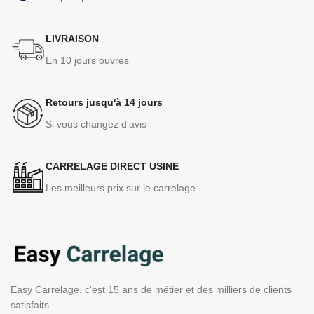
LIVRAISON
En 10 jours ouvrés
Retours jusqu'à 14 jours
Si vous changez d'avis
CARRELAGE DIRECT USINE
Les meilleurs prix sur le carrelage
Easy Carrelage, c'est 15 ans de métier et des milliers de clients
satisfaits.