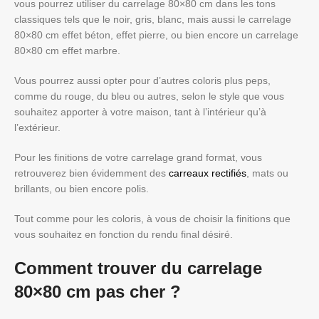
vous pourrez utiliser du carrelage 80×80 cm dans les tons
classiques tels que le noir, gris, blanc, mais aussi le carrelage
80×80 cm effet béton, effet pierre, ou bien encore un carrelage
80×80 cm effet marbre.
Vous pourrez aussi opter pour d’autres coloris plus peps,
comme du rouge, du bleu ou autres, selon le style que vous
souhaitez apporter à votre maison, tant à l’intérieur qu’à
l’extérieur.
Pour les finitions de votre carrelage grand format, vous
retrouverez bien évidemment des
carreaux rectifiés
, mats ou
brillants, ou bien encore polis.
Tout comme pour les coloris, à vous de choisir la finitions que
vous souhaitez en fonction du rendu final désiré.
Comment trouver du carrelage
80×80 cm pas cher ?