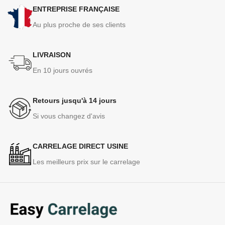
ENTREPRISE FRANÇAISE
Au plus proche de ses clients
LIVRAISON
En 10 jours ouvrés
Retours jusqu'à 14 jours
Si vous changez d'avis
CARRELAGE DIRECT USINE
Les meilleurs prix sur le carrelage