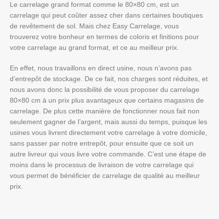
Le carrelage grand format comme le 80×80 cm, est un
carrelage qui peut coûter assez cher dans certaines boutiques
de revêtement de sol. Mais chez Easy Carrelage, vous
trouverez votre bonheur en termes de coloris et finitions pour
votre carrelage au grand format, et ce au meilleur prix.
En effet, nous travaillons en direct usine, nous n’avons pas
d’entrepôt de stockage. De ce fait, nos charges sont réduites, et
nous avons donc la possibilité de vous proposer du carrelage
80×80 cm à un prix plus avantageux que certains magasins de
carrelage. De plus cette manière de fonctionner nous fait non
seulement gagner de l’argent, mais aussi du temps, puisque les
usines vous livrent directement votre carrelage à votre domicile,
sans passer par notre entrepôt, pour ensuite que ce soit un
autre livreur qui vous livre votre commande. C’est une étape de
moins dans le processus de livraison de votre carrelage qui
vous permet de bénéficier de carrelage de qualité au meilleur
prix.