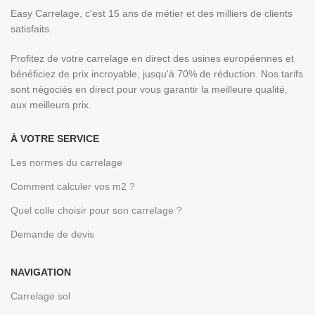
Easy Carrelage, c'est 15 ans de métier et des milliers de clients
satisfaits.
Profitez de votre carrelage en direct des usines européennes et
bénéficiez de prix incroyable, jusqu'à 70% de réduction. Nos tarifs
sont négociés en direct pour vous garantir la meilleure qualité,
aux meilleurs prix.
À VOTRE SERVICE
Les normes du carrelage
Comment calculer vos m2 ?
Quel colle choisir pour son carrelage ?
Demande de devis
NAVIGATION
Carrelage sol