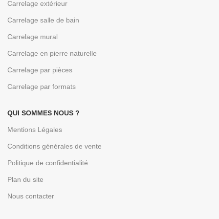
Carrelage extérieur
Carrelage salle de bain
Carrelage mural
Carrelage en pierre naturelle
Carrelage par pièces
Carrelage par formats
QUI SOMMES NOUS ?
Mentions Légales
Conditions générales de vente
Politique de confidentialité
Plan du site
Nous contacter