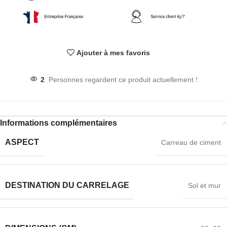
Ajouter à mes favoris
2
Personnes regardent ce produit actuellement !
Informations complémentaires
ASPECT
Carreau de ciment
DESTINATION DU CARRELAGE
Sol et mur