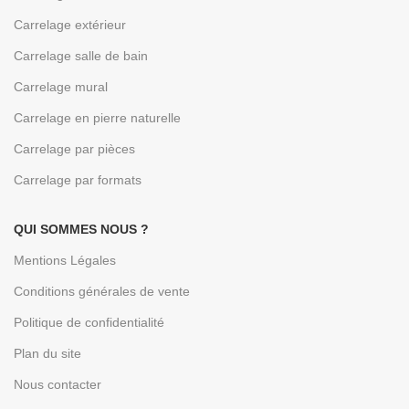
Carrelage extérieur
Carrelage salle de bain
Carrelage mural
Carrelage en pierre naturelle
Carrelage par pièces
Carrelage par formats
QUI SOMMES NOUS ?
Mentions Légales
Conditions générales de vente
Politique de confidentialité
Plan du site
Nous contacter