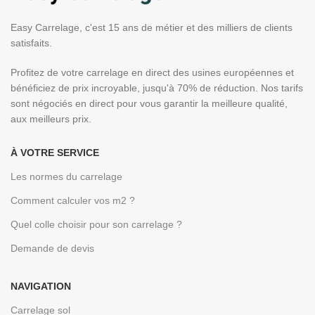
Easy Carrelage, c'est 15 ans de métier et des milliers de clients
satisfaits.
Profitez de votre carrelage en direct des usines européennes et
bénéficiez de prix incroyable, jusqu'à 70% de réduction. Nos tarifs
sont négociés en direct pour vous garantir la meilleure qualité,
aux meilleurs prix.
À VOTRE SERVICE
Les normes du carrelage
Comment calculer vos m2 ?
Quel colle choisir pour son carrelage ?
Demande de devis
NAVIGATION
Carrelage sol