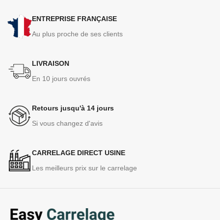
ENTREPRISE FRANÇAISE
Au plus proche de ses clients
LIVRAISON
En 10 jours ouvrés
Retours jusqu'à 14 jours
Si vous changez d'avis
CARRELAGE DIRECT USINE
Les meilleurs prix sur le carrelage