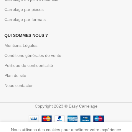
Carrelage par pièces
Carrelage par formats
QUI SOMMES NOUS ?
Mentions Légales
Conditions générales de vente
Politique de confidentialité
Plan du site
Nous contacter
Copyright 2023 © Easy Carrelage
Nous utilisons des cookies pour améliorer votre expérience