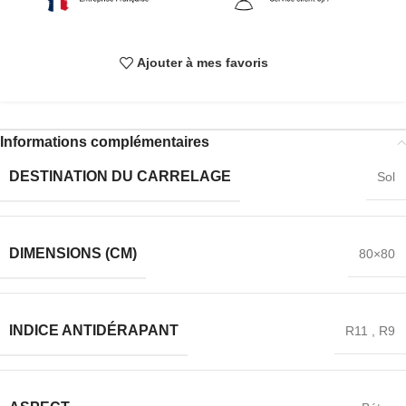
Ajouter à mes favoris
Informations complémentaires
DESTINATION DU CARRELAGE
Sol
DIMENSIONS (CM)
80×80
INDICE ANTIDÉRAPANT
R11
,
R9