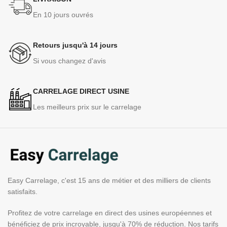
En 10 jours ouvrés
Retours jusqu'à 14 jours
Si vous changez d'avis
CARRELAGE DIRECT USINE
Les meilleurs prix sur le carrelage
Easy Carrelage, c'est 15 ans de métier et des milliers de clients
satisfaits.
Profitez de votre carrelage en direct des usines européennes et
bénéficiez de prix incroyable, jusqu'à 70% de réduction. Nos tarifs