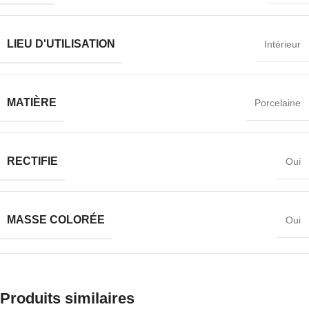
LIEU D'UTILISATION
Intérieur
MATIÈRE
Porcelaine
RECTIFIE
Oui
MASSE COLORÉE
Oui
Produits similaires