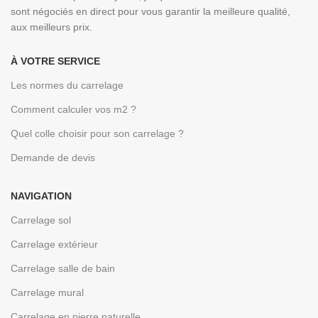
sont négociés en direct pour vous garantir la meilleure qualité,
aux meilleurs prix.
À VOTRE SERVICE
Les normes du carrelage
Comment calculer vos m2 ?
Quel colle choisir pour son carrelage ?
Demande de devis
NAVIGATION
Carrelage sol
Carrelage extérieur
Carrelage salle de bain
Carrelage mural
Carrelage en pierre naturelle