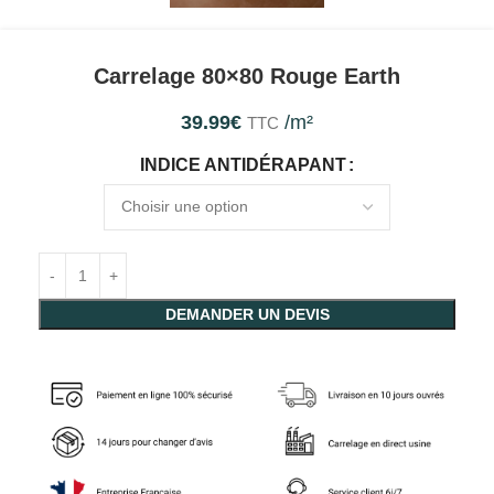
Carrelage 80×80 Rouge Earth
39.99
€
/m²
TTC
INDICE ANTIDÉRAPANT
DEMANDER UN DEVIS