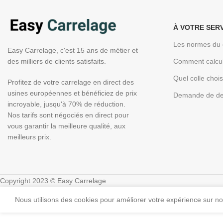
À VOTRE SER
Les normes du 
Easy Carrelage, c'est 15 ans de métier et
des milliers de clients satisfaits.
Comment calcul
Quel colle choi
Profitez de votre carrelage en direct des
usines européennes et bénéficiez de prix
Demande de de
incroyable, jusqu'à 70% de réduction.
Nos tarifs sont négociés en direct pour
vous garantir la meilleure qualité, aux
meilleurs prix.
Copyright 2023 © Easy Carrelage
Nous utilisons des cookies pour améliorer votre expérience sur not