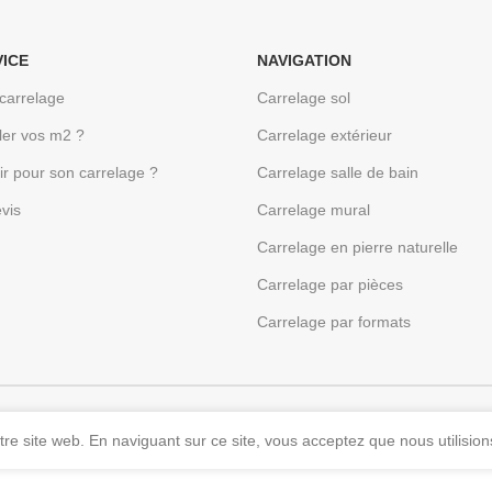
VICE
NAVIGATION
carrelage
Carrelage sol
er vos m2 ?
Carrelage extérieur
sir pour son carrelage ?
Carrelage salle de bain
vis
Carrelage mural
Carrelage en pierre naturelle
Carrelage par pièces
Carrelage par formats
re site web. En naviguant sur ce site, vous acceptez que nous utilision