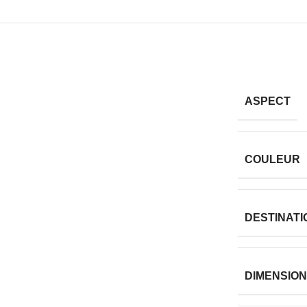
ASPECT
COULEUR
DESTINAT
DIMENSION