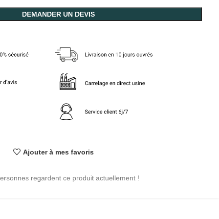
DEMANDER UN DEVIS
Ajouter à mes favoris
ersonnes regardent ce produit actuellement !