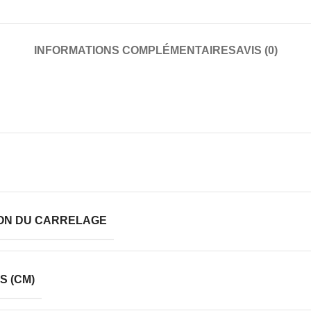
INFORMATIONS COMPLÉMENTAIRES
AVIS (0)
ION DU CARRELAGE
S (CM)