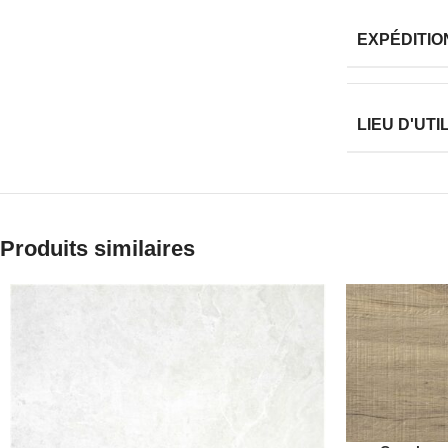
EXPÉDITIO
LIEU D'UTI
Produits similaires