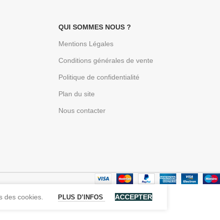
QUI SOMMES NOUS ?
Mentions Légales
Conditions générales de vente
Politique de confidentialité
Plan du site
Nous contacter
s des cookies.
ACCEPTER
PLUS D’INFOS