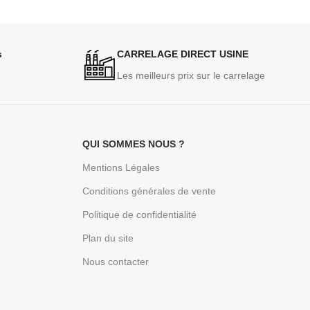
s
CARRELAGE DIRECT USINE
Les meilleurs prix sur le carrelage
QUI SOMMES NOUS ?
Mentions Légales
Conditions générales de vente
Politique de confidentialité
Plan du site
Nous contacter