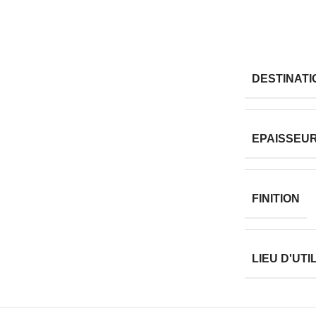
DESTINAT
EPAISSEUR
FINITION
LIEU D'UTI