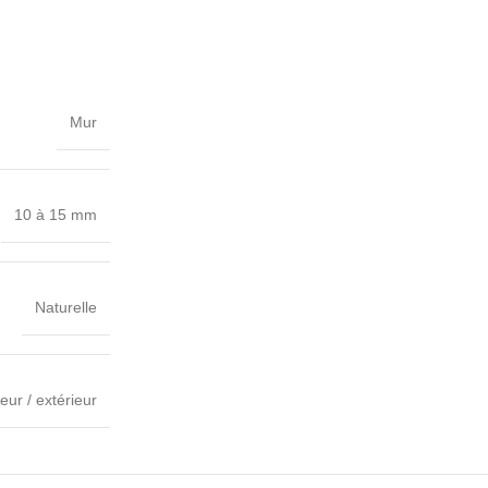
Mur
10 à 15 mm
Naturelle
ieur / extérieur