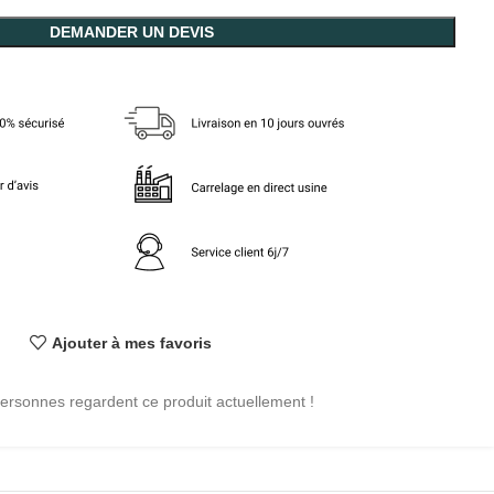
DEMANDER UN DEVIS
Ajouter à mes favoris
ersonnes regardent ce produit actuellement !