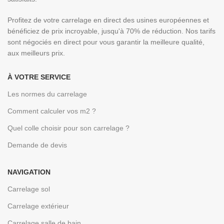
Profitez de votre carrelage en direct des usines européennes et
bénéficiez de prix incroyable, jusqu'à 70% de réduction. Nos tarifs
sont négociés en direct pour vous garantir la meilleure qualité,
aux meilleurs prix.
À VOTRE SERVICE
Les normes du carrelage
Comment calculer vos m2 ?
Quel colle choisir pour son carrelage ?
Demande de devis
NAVIGATION
Carrelage sol
Carrelage extérieur
Carrelage salle de bain