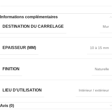
Informations complémentaires
DESTINATION DU CARRELAGE
Mur
EPAISSEUR (MM)
10 à 15 mm
FINITION
Naturelle
LIEU D'UTILISATION
Intérieur / extérieur
Avis (0)