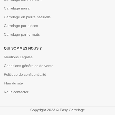
Carrelage mural
Carrelage en pierre naturelle
Carrelage par pièces
Carrelage par formats
QUI SOMMES NOUS ?
Mentions Légales
Conditions générales de vente
Politique de confidentialité
Plan du site
Nous contacter
Copyright 2023 © Easy Carrelage