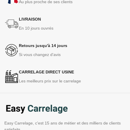
Au plus proche de ses clients
LIVRAISON
En 10 jours ouvrés
Retours jusqu'à 14 jours
Si vous changez d'avis
CARRELAGE DIRECT USINE
Les meilleurs prix sur le carrelage
Easy Carrelage, c'est 15 ans de métier et des milliers de clients
satisfaits.