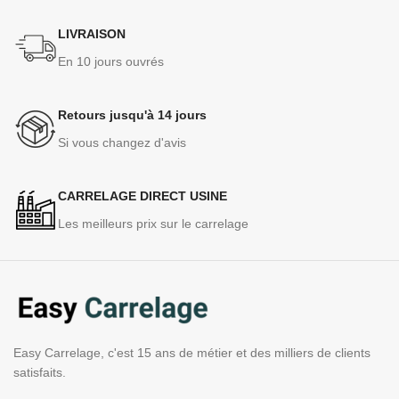
LIVRAISON
En 10 jours ouvrés
Retours jusqu'à 14 jours
Si vous changez d'avis
CARRELAGE DIRECT USINE
Les meilleurs prix sur le carrelage
Easy Carrelage, c'est 15 ans de métier et des milliers de clients
satisfaits.