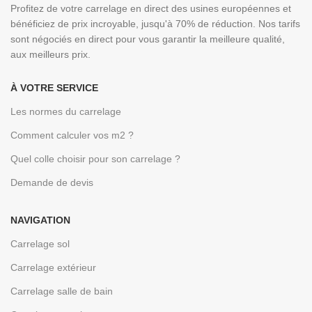
Profitez de votre carrelage en direct des usines européennes et
bénéficiez de prix incroyable, jusqu'à 70% de réduction. Nos tarifs
sont négociés en direct pour vous garantir la meilleure qualité,
aux meilleurs prix.
À VOTRE SERVICE
Les normes du carrelage
Comment calculer vos m2 ?
Quel colle choisir pour son carrelage ?
Demande de devis
NAVIGATION
Carrelage sol
Carrelage extérieur
Carrelage salle de bain