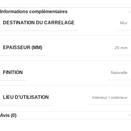
Informations complémentaires
DESTINATION DU CARRELAGE
Mur
EPAISSEUR (MM)
20 mm
FINITION
Naturelle
LIEU D'UTILISATION
Intérieur / extérieur
Avis (0)