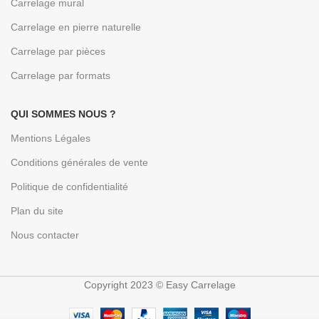
Carrelage mural
Carrelage en pierre naturelle
Carrelage par pièces
Carrelage par formats
QUI SOMMES NOUS ?
Mentions Légales
Conditions générales de vente
Politique de confidentialité
Plan du site
Nous contacter
Copyright 2023 © Easy Carrelage