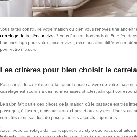
Vous faites construire votre maison ou bien vous rénovez une ancienne
carrelage de la pièce à vivre
? Vous êtes au bon endroit. En effet, dans 
bon carrelage pour votre pièce à vivre, mais aussi les différents matér
pour votre maison.
Les critères pour bien choisir le carrel
Pour choisir le carrelage parfait pour la pièce à vivre de votre maiso
carrelage est soumis à des normes assez strictes, afin qu’il correspond
Le salon fait partie des pièces de la maison où le passage est très int
passages, à l’usure, mais aussi aux chocs et aux rayures. Pour vous a
son utilisation, son lieu de pose et autres aspects importants.
Aussi, votre carrelage doit correspondre au style que vous souhaitez me