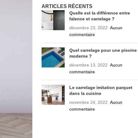
ARTICLES RÉCENTS
Quelle est la différence entre
faïence et carrelage ?
décembre 23, 2022
Aucun
commentaire
Quel carrelage pour une piscine
moderne ?
décembre 13, 2022
Aucun
commentaire
Le carrelage imitation parquet
dans la cuisine
novembre 24, 2022
Aucun
commentaire