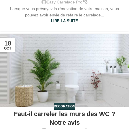
Easy Carrelage Pro
Lorsque vous prévoyez la rénovation de votre maison, vous
pouvez avoir envie de refaire le carrelage...
LIRE LA SUITE
18
OCT
DECORATION
Faut-il carreler les murs des WC ?
Notre avis