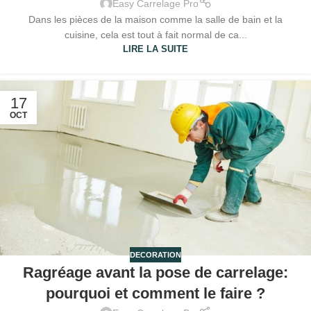
Easy Carrelage Pro
Dans les pièces de la maison comme la salle de bain et la
cuisine, cela est tout à fait normal de ca...
LIRE LA SUITE
17
OCT
DECORATION
Ragréage avant la pose de carrelage:
pourquoi et comment le faire ?