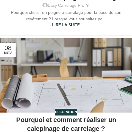
Easy Carrelage Pro
Pourquoi choisir un peigne à carrelage pour la pose de son
revêtement ? Lorsque vous souhaitez po...
LIRE LA SUITE
08
NOV
DECORATION
Pourquoi et comment réaliser un
calepinage de carrelage ?