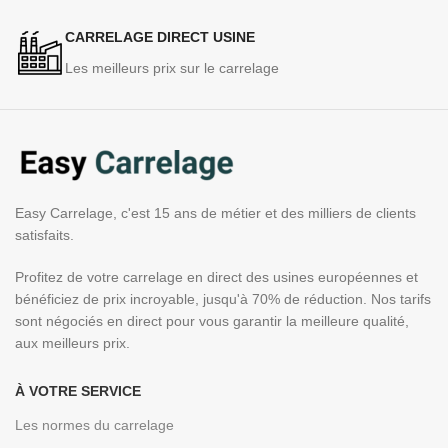
CARRELAGE DIRECT USINE
Les meilleurs prix sur le carrelage
Easy Carrelage, c'est 15 ans de métier et des milliers de clients
satisfaits.
Profitez de votre carrelage en direct des usines européennes et
bénéficiez de prix incroyable, jusqu'à 70% de réduction. Nos tarifs
sont négociés en direct pour vous garantir la meilleure qualité,
aux meilleurs prix.
À VOTRE SERVICE
Les normes du carrelage