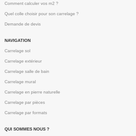
Comment calculer vos m2 ?
Quel colle choisir pour son carrelage ?
Demande de devis
NAVIGATION
Carrelage sol
Carrelage extérieur
Carrelage salle de bain
Carrelage mural
Carrelage en pierre naturelle
Carrelage par pièces
Carrelage par formats
QUI SOMMES NOUS ?