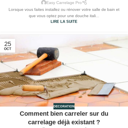
Easy Carrelage Pro
Lorsque vous faites installez ou rénover votre salle de bain et
que vous optez pour une douche itali...
LIRE LA SUITE
25
OCT
DECORATION
Comment bien carreler sur du
carrelage déjà existant ?