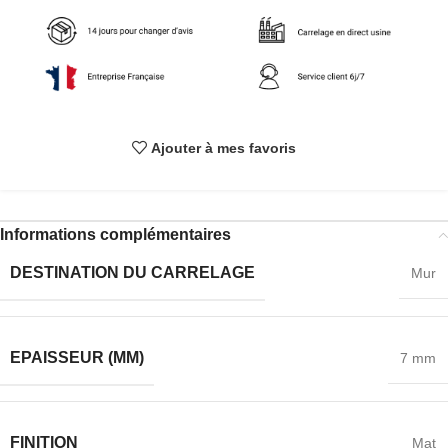
Ajouter à mes favoris
Informations complémentaires
DESTINATION DU CARRELAGE
Mur
EPAISSEUR (MM)
7 mm
FINITION
Mat