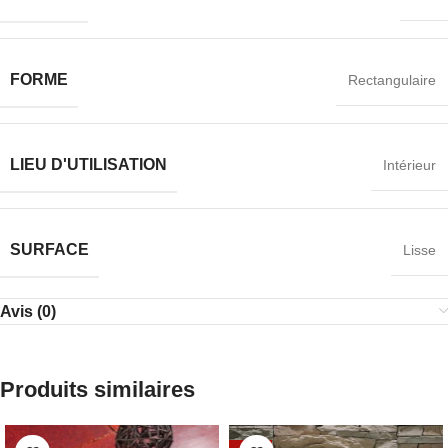
FORME
Rectangulaire
LIEU D'UTILISATION
Intérieur
SURFACE
Lisse
Avis (0)
Produits similaires