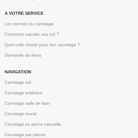
À VOTRE SERVICE
Les normes du carrelage
Comment calculer vos m2 ?
Quel colle choisir pour son carrelage ?
Demande de devis
NAVIGATION
Carrelage sol
Carrelage extérieur
Carrelage salle de bain
Carrelage mural
Carrelage en pierre naturelle
Carrelage par pièces