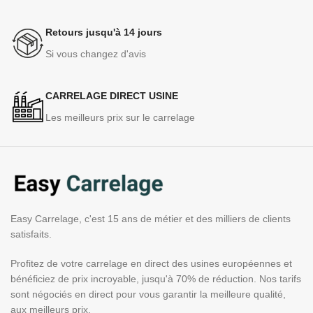
Retours jusqu'à 14 jours
Si vous changez d'avis
CARRELAGE DIRECT USINE
Les meilleurs prix sur le carrelage
Easy Carrelage, c'est 15 ans de métier et des milliers de clients
satisfaits.
Profitez de votre carrelage en direct des usines européennes et
bénéficiez de prix incroyable, jusqu'à 70% de réduction. Nos tarifs
sont négociés en direct pour vous garantir la meilleure qualité,
aux meilleurs prix.