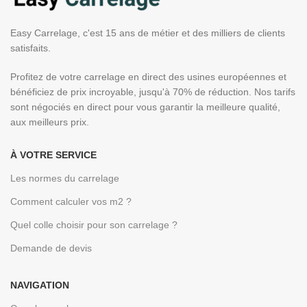
Easy Carrelage, c'est 15 ans de métier et des milliers de clients
satisfaits.
Profitez de votre carrelage en direct des usines européennes et
bénéficiez de prix incroyable, jusqu'à 70% de réduction. Nos tarifs
sont négociés en direct pour vous garantir la meilleure qualité,
aux meilleurs prix.
À VOTRE SERVICE
Les normes du carrelage
Comment calculer vos m2 ?
Quel colle choisir pour son carrelage ?
Demande de devis
NAVIGATION