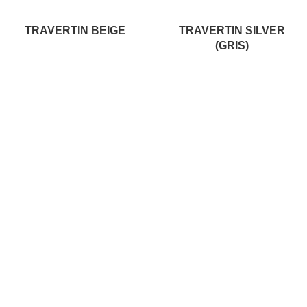
TRAVERTIN BEIGE
TRAVERTIN SILVER
(GRIS)