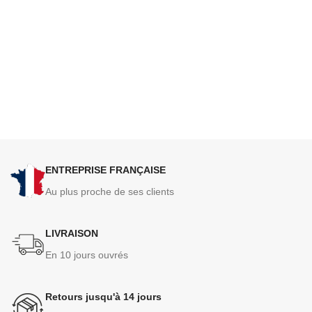
ENTREPRISE FRANÇAISE
Au plus proche de ses clients
LIVRAISON
En 10 jours ouvrés
Retours jusqu'à 14 jours