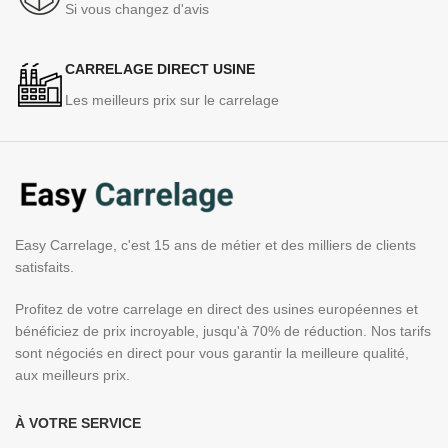
Si vous changez d'avis
CARRELAGE DIRECT USINE
Les meilleurs prix sur le carrelage
Easy Carrelage, c'est 15 ans de métier et des milliers de clients
satisfaits.
Profitez de votre carrelage en direct des usines européennes et
bénéficiez de prix incroyable, jusqu'à 70% de réduction. Nos tarifs
sont négociés en direct pour vous garantir la meilleure qualité,
aux meilleurs prix.
À VOTRE SERVICE